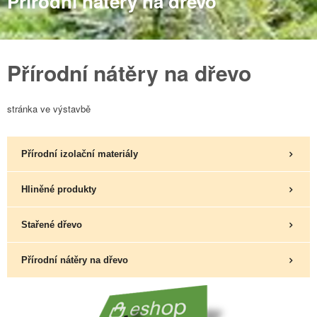
Přírodní nátěry na dřevo
Přírodní nátěry na dřevo
stránka ve výstavbě
Přírodní izolační materiály
Hliněné produkty
Stařené dřevo
Přírodní nátěry na dřevo