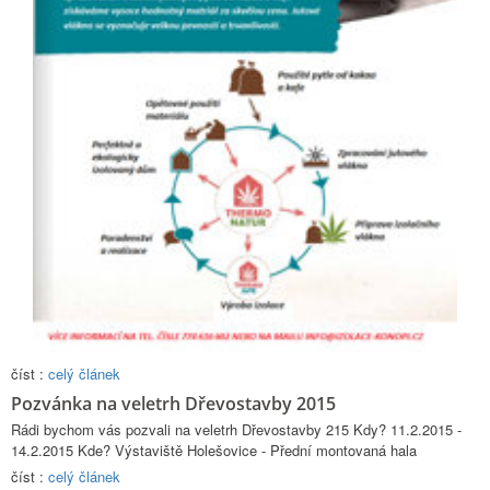
číst :
celý článek
Pozvánka na veletrh Dřevostavby 2015
Rádi bychom vás pozvali na veletrh Dřevostavby 215 Kdy? 11.2.2015 -
14.2.2015 Kde? Výstaviště Holešovice - Přední montovaná hala
číst :
celý článek