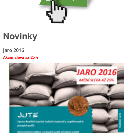
Novinky
Jaro 2016
Akční sleva až 25%