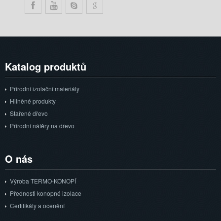
Katalog
produktů
Přírodní izolační materiály
Hliněné produkty
Stařené dřevo
Přírodní nátěry na dřevo
O
nás
Výroba TERMO-KONOPÍ
Přednosti konopné izolace
Certifikáty a ocenění