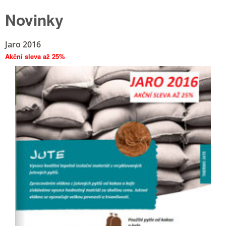
Novinky
Jaro 2016
Akční sleva až 25%