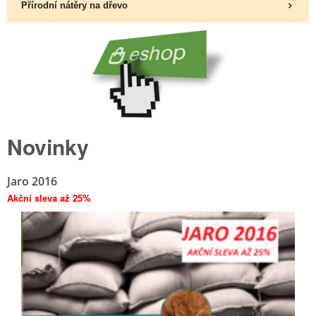
Přírodní nátěry na dřevo
Novinky
Jaro 2016
Akční sleva až 25%