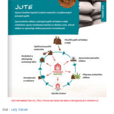
číst :
celý článek